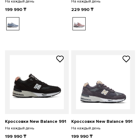
На каждый день
На каждый день
199 990
₸
229 990
₸
Кроссовки New Balance 991
Кроссовки New Balance 991
На каждый день
На каждый день
199 990
₸
199 990
₸