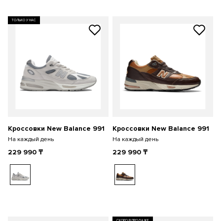
ТОЛЬКО У НАС
Кроссовки New Balance 991
Кроссовки New Balance 991
На каждый день
На каждый день
229 990
₸
229 990
₸
СКОРО В ПРОДАЖЕ