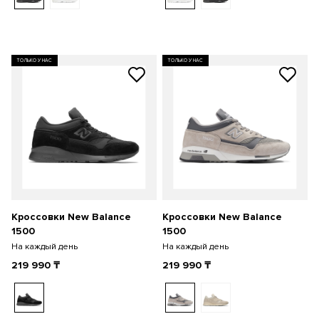
ТОЛЬКО У НАС
ТОЛЬКО У НАС
Кроссовки New Balance
Кроссовки New Balance
1500
1500
На каждый день
На каждый день
219 990
₸
219 990
₸