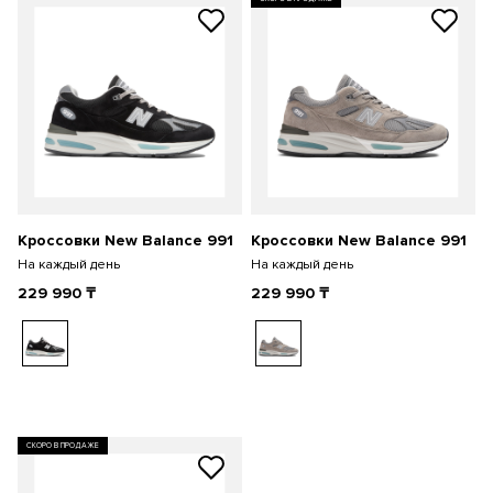
Кроссовки New Balance 991
Кроссовки New Balance 991
На каждый день
На каждый день
229 990
₸
229 990
₸
СКОРО В ПРОДАЖЕ