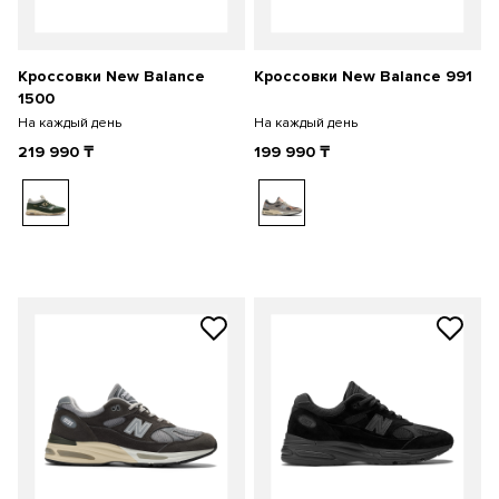
Кроссовки New Balance
Кроссовки New Balance 991
1500
На каждый день
На каждый день
219 990
₸
199 990
₸