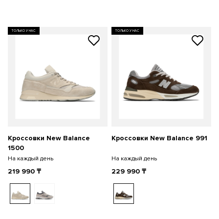
ТОЛЬКО У НАС
ТОЛЬКО У НАС
Кроссовки New Balance
Кроссовки New Balance 991
1500
На каждый день
На каждый день
219 990
₸
229 990
₸