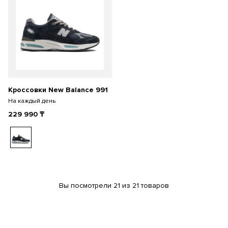
Кроссовки New Balance 991
На каждый день
229 990
₸
Вы посмотрели 21 из 21 товаров