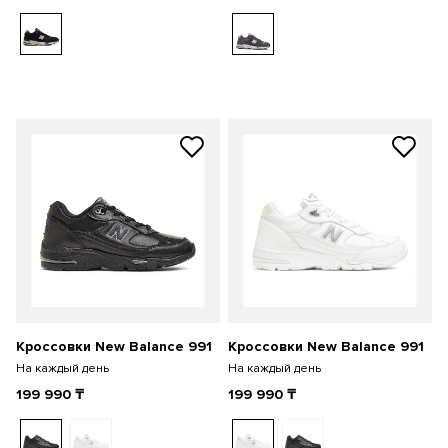
Кроссовки New Balance 991
Кроссовки New Balance 991
На каждый день
На каждый день
199 990
₸
199 990
₸