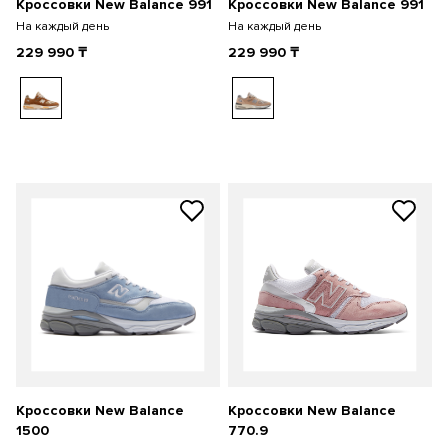
Кроссовки New Balance 991
Кроссовки New Balance 991
На каждый день
На каждый день
229 990
₸
229 990
₸
Кроссовки New Balance
Кроссовки New Balance
1500
770.9