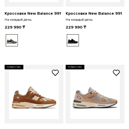
Кроссовки New Balance 991
Кроссовки New Balance 991
На каждый день
На каждый день
229 990
₸
229 990
₸
ТОЛЬКО У НАС
ТОЛЬКО У НАС