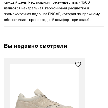
каждый день. Решающими преимуществами 1500
являются нейтральная, гармоничная расцветка и
промежуточная подошва ENCAP, которая по-прежнему
обеспечивает превосходный комфорт при ходьбе.
Вы недавно смотрели