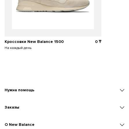
Кроссовки New Balance 1500
0
₸
На каждый день
Нужна помощь
Заказы
O New Balance