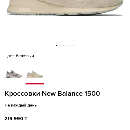
Цвет:
Бежевый
Кроссовки New Balance 1500
На каждый день
219 990 ₸