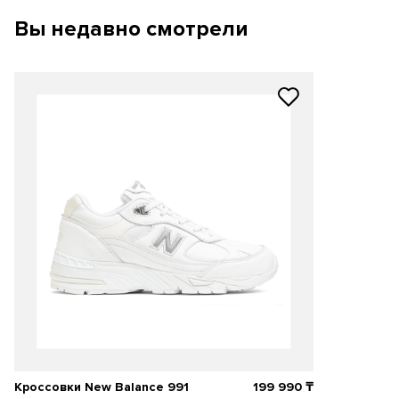
Вы недавно смотрели
Кроссовки New Balance 991
199 990
₸