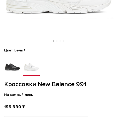
Цвет:
Белый
Кроссовки New Balance 991
На каждый день
199 990 ₸