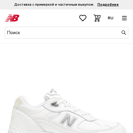
Доставка с примеркой и частичным выкупом.
Подробнее
RU