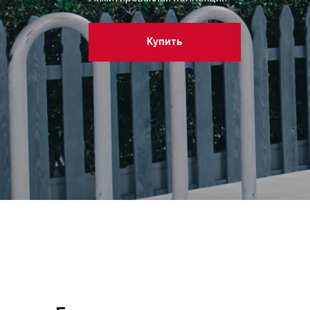
Купить