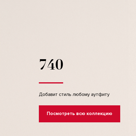
740
Добавит стиль любому аутфиту
Посмотреть всю коллекцию