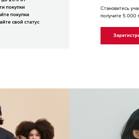
ти покупки
Становитесь уча
йте покупки
получите 5 000 
айте свой статус
Зарегистр