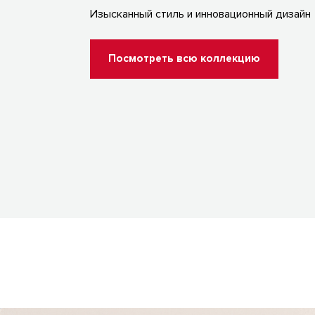
Изысканный стиль и инновационный дизайн
Посмотреть всю коллекцию