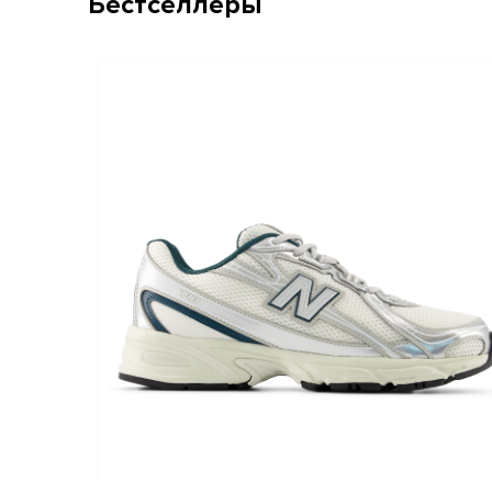
Бестселлеры