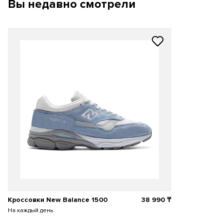
Вы недавно смотрели
Кроссовки New Balance 1500
38 990
₸
На каждый день