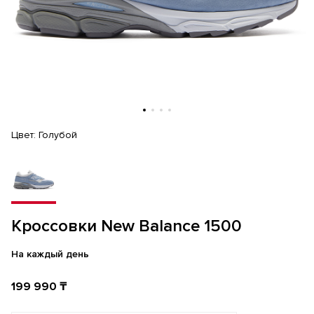
Цвет:
Голубой
Кроссовки New Balance 1500
На каждый день
199 990 ₸