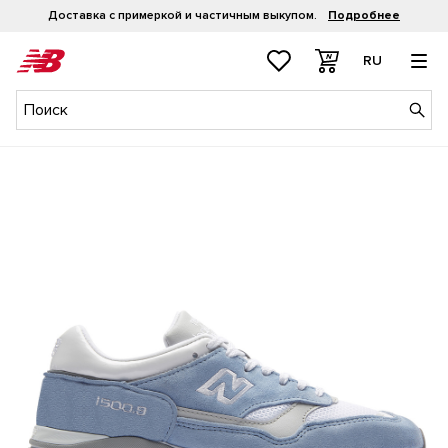
Доставка с примеркой и частичным выкупом.
Подробнее
RU