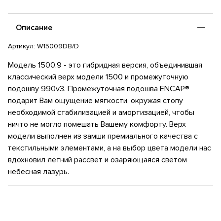
Описание
Артикул:
W15009DB/D
Модель 1500.9 - это гибридная версия, объединившая
классический верх модели 1500 и промежуточную
подошву 990v3. Промежуточная подошва ENCAP®
подарит Вам ощущение мягкости, окружая стопу
необходимой стабилизацией и амортизацией, чтобы
ничто не могло помешать Вашему комфорту. Верх
модели выполнен из замши премиального качества с
текстильными элементами, а на выбор цвета модели нас
вдохновил летний рассвет и озаряющаяся светом
небесная лазурь.