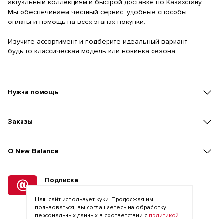
актуальным коллекциям и быстрой доставке по Казахстану.
Мы обеспечиваем честный сервис, удобные способы
оплаты и помощь на всех этапах покупки.
Изучите ассортимент и подберите идеальный вариант —
будь то классическая модель или новинка сезона.
Нужна помощь
Заказы
O New Balance
Подписка
на рассылку
Наш сайт использует куки. Продолжая им
пользоваться, вы соглашаетесь на обработку
персональных данных в соответствии с
политикой