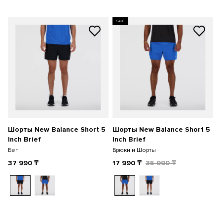
SALE
Шорты New Balance Short 5
Шорты New Balance Short 5
Inch Brief
Inch Brief
Бег
Брюки и Шорты
37 990
₸
17 990
₸
35 990
₸