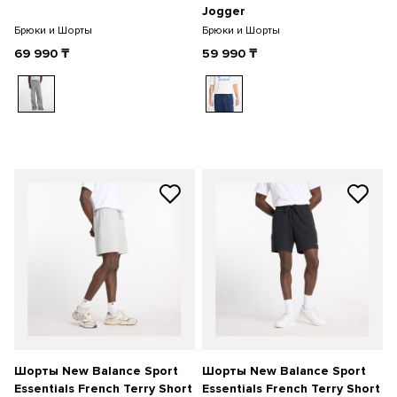
Jogger
Брюки и Шорты
Брюки и Шорты
69 990
₸
59 990
₸
Шорты New Balance Sport
Шорты New Balance Sport
Essentials French Terry Short
Essentials French Terry Short