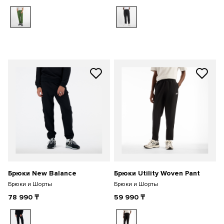
Брюки New Balance
Брюки Utility Woven Pant
Брюки и Шорты
Брюки и Шорты
78 990
₸
59 990
₸