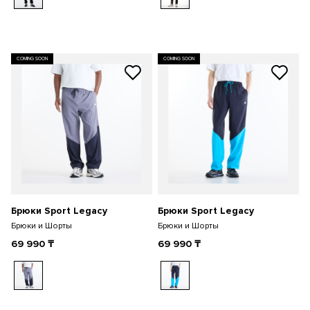
COMING SOON
COMING SOON
Брюки Sport Legacy
Брюки Sport Legacy
Брюки и Шорты
Брюки и Шорты
69 990
₸
69 990
₸