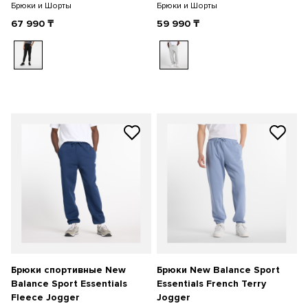
Брюки и Шорты
Брюки и Шорты
67 990
₸
59 990
₸
Брюки спортивные New
Брюки New Balance Sport
Balance Sport Essentials
Essentials French Terry
Fleece Jogger
Jogger