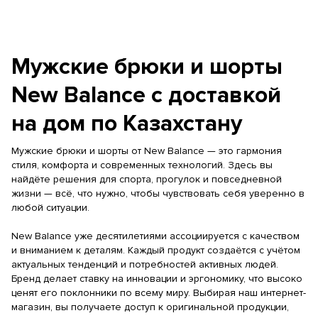
Мужские брюки и шорты
New Balance с доставкой
на дом по Казахстану
Мужские брюки и шорты от New Balance — это гармония
стиля, комфорта и современных технологий. Здесь вы
найдёте решения для спорта, прогулок и повседневной
жизни — всё, что нужно, чтобы чувствовать себя уверенно в
любой ситуации.
New Balance уже десятилетиями ассоциируется с качеством
и вниманием к деталям. Каждый продукт создаётся с учётом
актуальных тенденций и потребностей активных людей.
Бренд делает ставку на инновации и эргономику, что высоко
ценят его поклонники по всему миру. Выбирая наш интернет-
магазин, вы получаете доступ к оригинальной продукции,