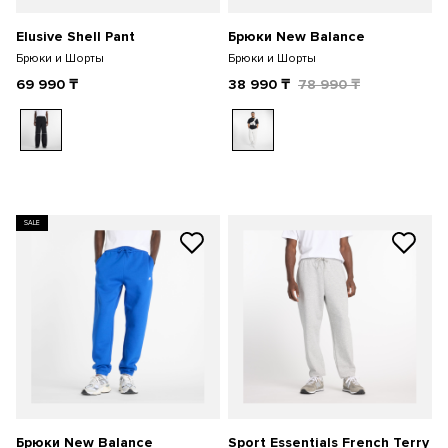
Elusive Shell Pant
Брюки New Balance
Брюки и Шорты
Брюки и Шорты
69 990
₸
38 990
₸
78 990
₸
SALE
Брюки New Balance
Sport Essentials French Terry