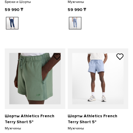
Брюки и Шорты
Мужчины
59 990
₸
59 990
₸
Шорты Athletics French
Шорты Athletics French
Terry Short 5"
Terry Short 5"
Мужчины
Мужчины