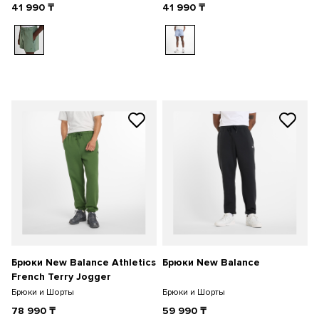
41 990
₸
41 990
₸
Брюки New Balance Athletics
Брюки New Balance
French Terry Jogger
Брюки и Шорты
Брюки и Шорты
78 990
₸
59 990
₸