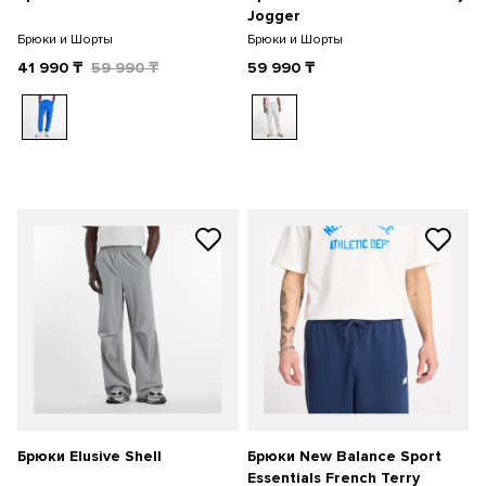
Jogger
Брюки и Шорты
Брюки и Шорты
41 990
₸
59 990
₸
59 990
₸
Брюки Elusive Shell
Брюки New Balance Sport
Essentials French Terry