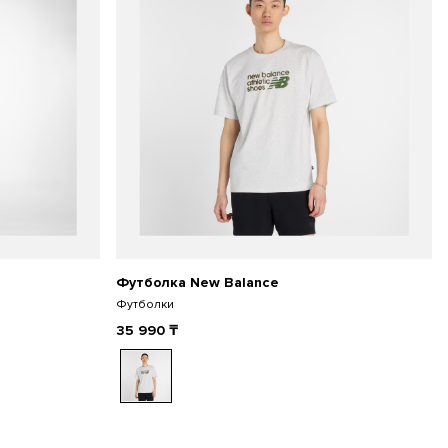
Футболка New Balance
Футболки
35 990
₸