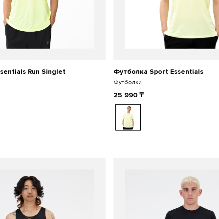
sentials Run Singlet
Футболка Sport Essentials
Футболки
25 990
₸