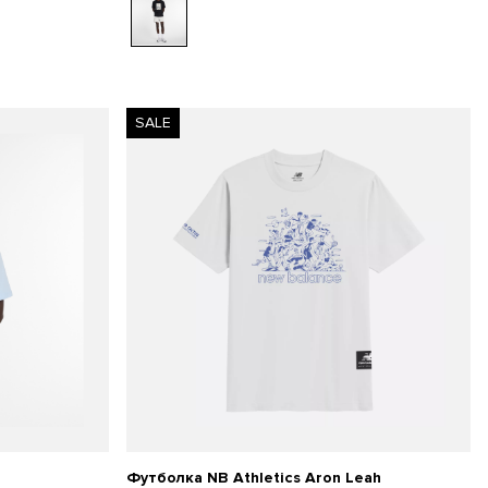
SALE
Футболка NB Athletics Aron Leah