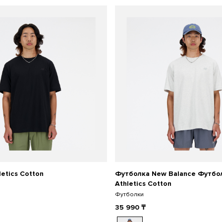
etics Cotton
Футболка New Balance Футбо
Athletics Cotton
Футболки
35 990
₸