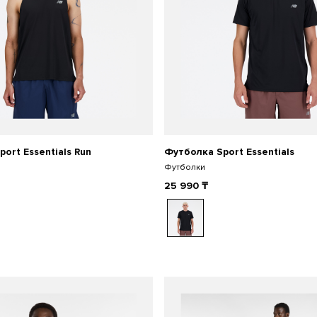
port Essentials Run
Футболка Sport Essentials
Футболки
25 990
₸