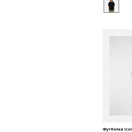
Футболка Ico