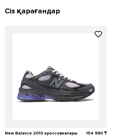
Сіз қарағандар
New Balance 2010 кроссовкалары
154 990
₸