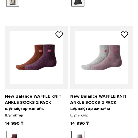
New Balance WAFFLE KNIT
New Balance WAFFLE KNIT
ANKLE SOCKS 2 PACK
ANKLE SOCKS 2 PACK
шұлықтар жинағы
шұлықтар жинағы
Шұлықтар
Шұлықтар
14 990
₸
14 990
₸