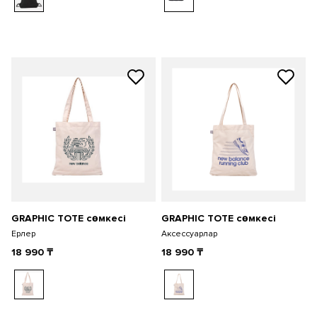
GRAPHIC TOTE сөмкесі
GRAPHIC TOTE сөмкесі
Ерлер
Аксессуарлар
18 990
₸
18 990
₸