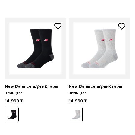
New Balance шұлықтары
New Balance шұлықтары
Шұлықтар
Шұлықтар
14 990
₸
14 990
₸