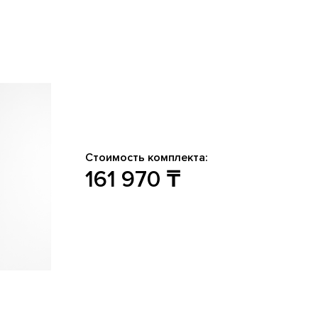
Стоимость комплекта:
161 970
₸