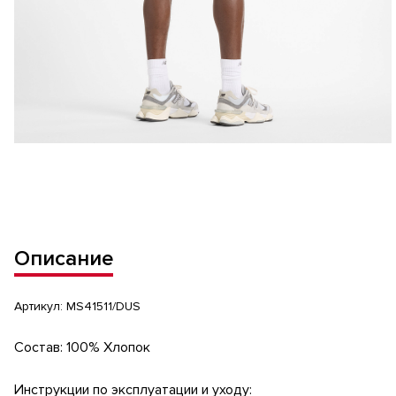
Описание
Артикул:
MS41511/DUS
Состав: 100% Хлопок
Инструкции по эксплуатации и уходу: