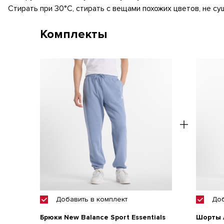
Стирать при 30°C, стирать с вещами похожих цветов, не су
Комплекты
Добавить
в комплект
До
Брюки New Balance Sport Essentials
Шорты A