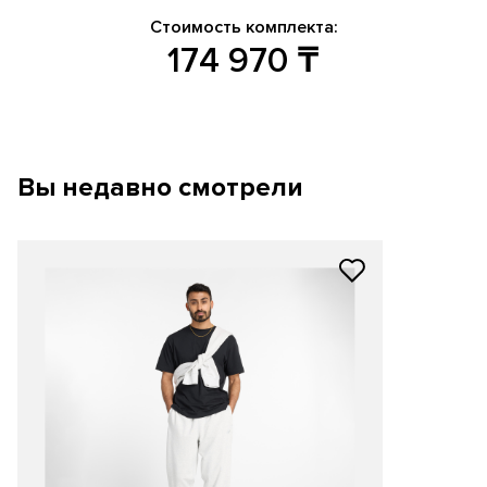
Стоимость комплекта:
174 970
₸
Вы недавно смотрели