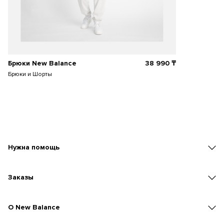
Брюки New Balance
38 990
₸
Брюки и Шорты
Нужна помощь
Заказы
O New Balance