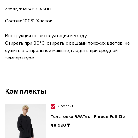
Артикул:
MP41508/AHH
Состав: 100% Хлопок
Инструкции по эксплуатации и уходу:
Стирать при 30°C, стирать с вещами похожих цветов, не
сушить в стиральной машине, гладить при средней
температуре.
Комплекты
Добавить
Толстовка R.W.Tech Fleece Full Zip
48 990 ₸