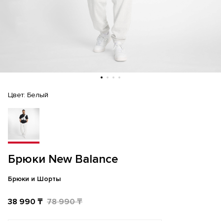
Цвет:
Белый
Брюки New Balance
Брюки и Шорты
38 990 ₸
78 990 ₸