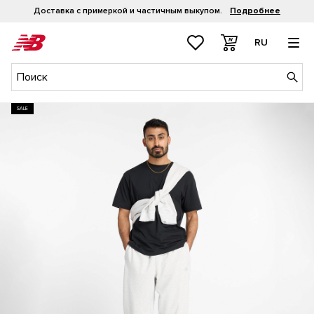
Доставка с примеркой и частичным выкупом.
Подробнее
RU
SALE