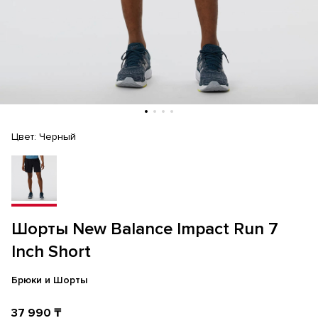
Цвет:
Черный
Шорты New Balance Impact Run 7
Inch Short
Брюки и Шорты
37 990 ₸