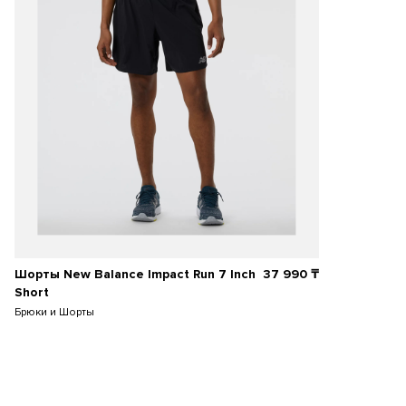
Шорты New Balance Impact Run 7 Inch
37 990
₸
Short
Брюки и Шорты