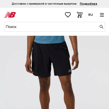
Доставка с примеркой и частичным выкупом.
Подробнее
RU