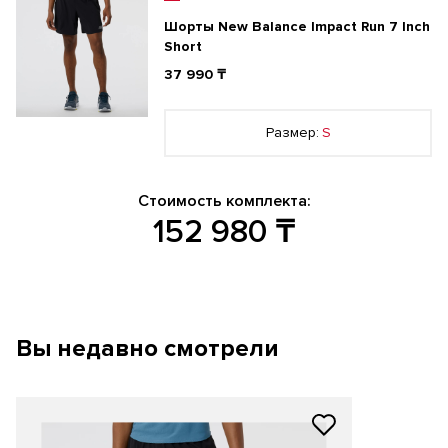
Шорты New Balance Impact Run 7 Inch
Short
37 990 ₸
Размер:
S
Стоимость комплекта:
152 980
₸
Вы недавно смотрели