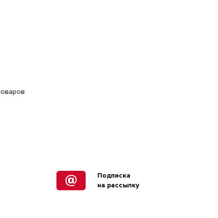
 товаров
Подписка
на рассылку