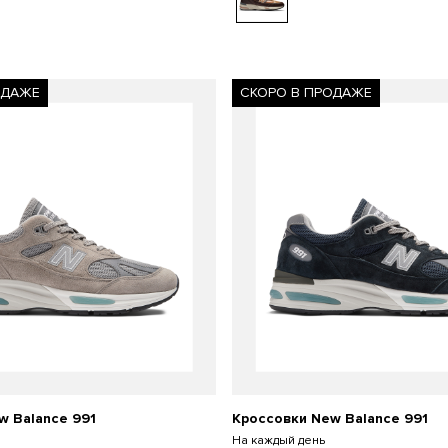
ОДАЖЕ
СКОРО В ПРОДАЖЕ
w Balance 991
Кроссовки New Balance 991
На каждый день