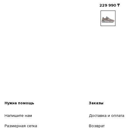
229 990
₸
Нужна помощь
Заказы
Напишите нам
Доставка и оплата
Размерная сетка
Возврат