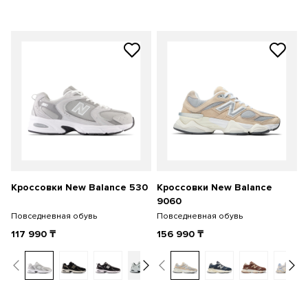
Кроссовки New Balance 530
Кроссовки New Balance
9060
Повседневная обувь
Повседневная обувь
117 990
₸
156 990
₸