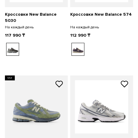
Кроссовки New Balance
Кроссовки New Balance 574
5030
На каждый день
На каждый день
117 990
₸
112 990
₸
SALE