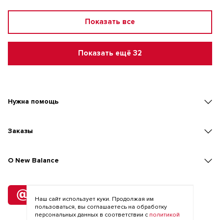
Показать все
Показать ещё 32
Нужна помощь
Заказы
O New Balance
Подписка
Наш сайт использует куки. Продолжая им
на рассылку
пользоваться, вы соглашаетесь на обработку
персональных данных в соответствии с
политикой