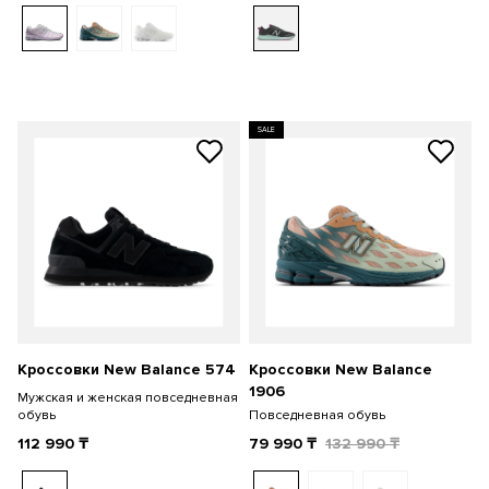
SALE
Кроссовки New Balance 574
Кроссовки New Balance
1906
Мужская и женская повседневная
обувь
Повседневная обувь
112 990
₸
79 990
₸
132 990
₸