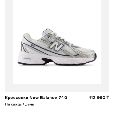
Кроссовки New Balance 740
112 990
₸
На каждый день