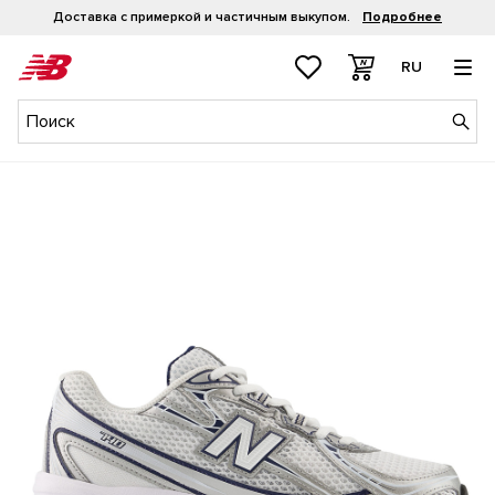
Доставка с примеркой и частичным выкупом.
Подробнее
RU