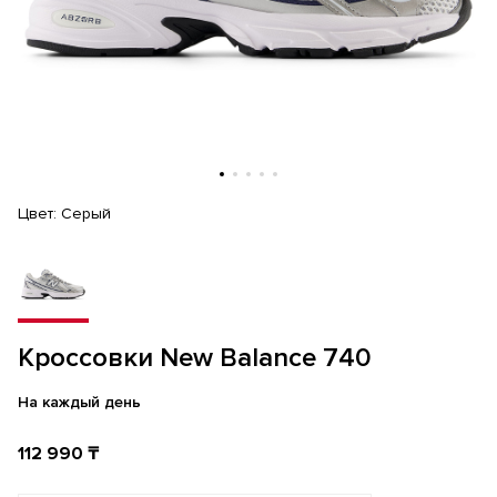
Цвет:
Серый
Кроссовки New Balance 740
На каждый день
112 990 ₸