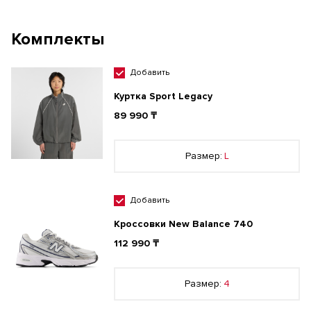
Комплекты
Добавить
Куртка Sport Legacy
89 990 ₸
Размер:
L
Добавить
Кроссовки New Balance 740
112 990 ₸
Размер:
4