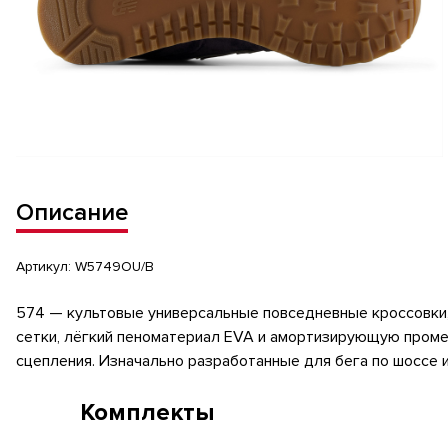
Описание
Артикул:
W5749OU/B
574 — культовые универсальные повседневные кроссовки,
сетки, лёгкий пеноматериал EVA и амортизирующую проме
сцепления. Изначально разработанные для бега по шоссе 
Комплекты