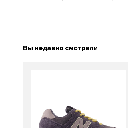
Вы недавно смотрели