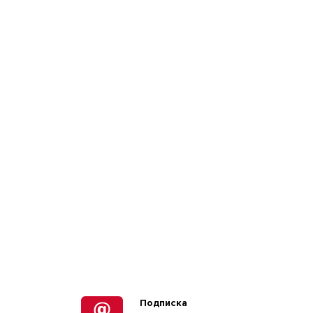
Подписка