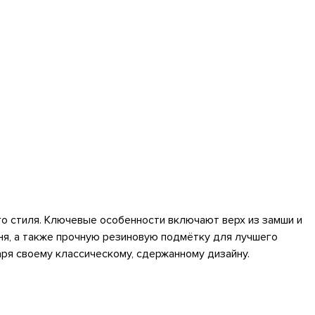
о стиля. Ключевые особенности включают верх из замши и
я, а также прочную резиновую подмётку для лучшего
ря своему классическому, сдержанному дизайну.