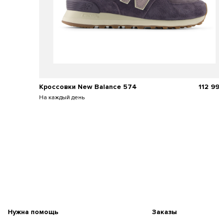
Кроссовки New Balance 574
112 9
На каждый день
Нужна помощь
Заказы