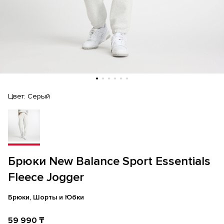
Цвет:
Серый
Брюки New Balance Sport Essentials
Fleece Jogger
Брюки, Шорты и Юбки
59 990 ₸