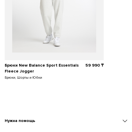
Брюки New Balance Sport Essentials
59 990
₸
Fleece Jogger
Брюки, Шорты и Юбки
Нужна помощь