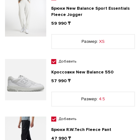
Брюки New Balance Sport Essentials
Fleece Jogger
59 990 ₸
Размер:
XS
Добавить
Кроссовки New Balance 550
57 990 ₸
Размер:
4.5
Добавить
Брюки R.W.Tech Fleece Pant
47 990 ₸