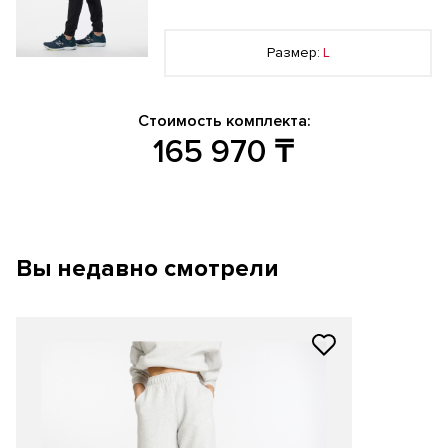
Размер:
L
Стоимость комплекта:
165 970
₸
Вы недавно смотрели