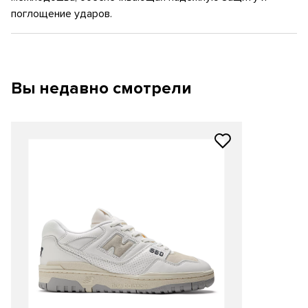
поглощение ударов.
Вы недавно смотрели