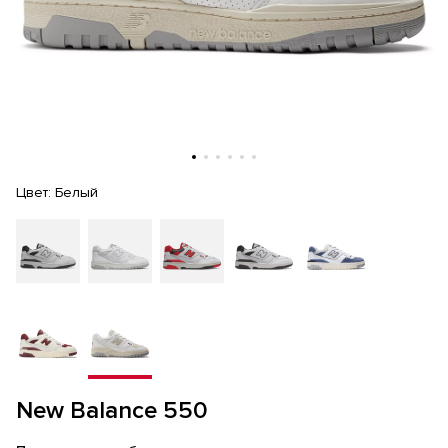
Цвет:
Белый
New Balance 550