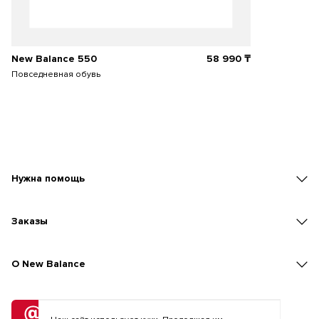
New Balance 550
58 990
₸
Повседневная обувь
Нужна помощь
Заказы
O New Balance
Подписка