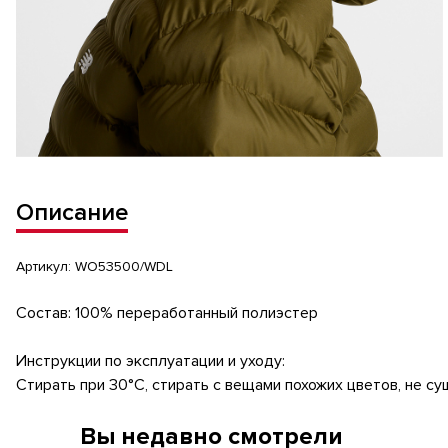
Описание
Артикул:
WO53500/WDL
Состав: 100% переработанный полиэстер
Инструкции по эксплуатации и уходу:
Стирать при 30°C, стирать с вещами похожих цветов, не с
Вы недавно смотрели