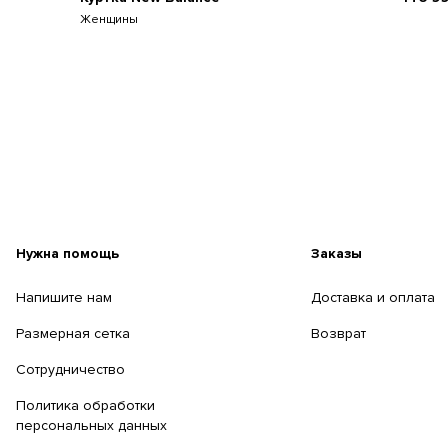
Женщины
Нужна помощь
Заказы
Напишите нам
Доставка и оплата
Размерная сетка
Возврат
Сотрудничество
Политика обработки
персональных данных