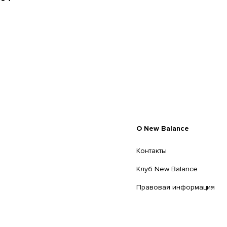
O New Balance
Контакты
Клуб New Balance
Правовая информация