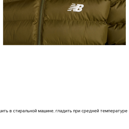
ушить в стиральной машине, гладить при средней температуре