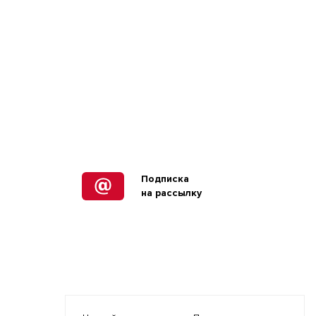
Подписка
на рассылку