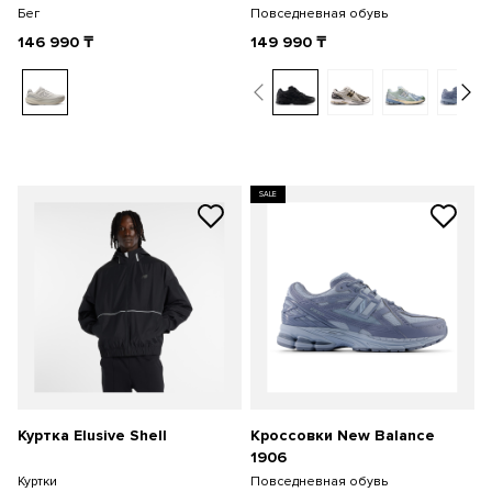
Бег
Повседневная обувь
146 990
₸
149 990
₸
SALE
Куртка Elusive Shell
Кроссовки New Balance
1906
Куртки
Повседневная обувь