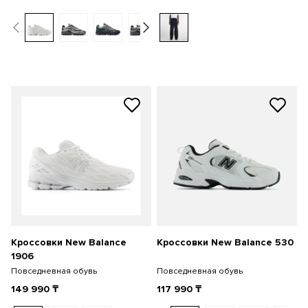
Кроссовки New Balance
Кроссовки New Balance 530
1906
Повседневная обувь
Повседневная обувь
149 990
₸
117 990
₸