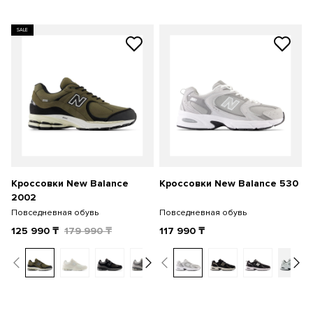
SALE
Кроссовки New Balance
Кроссовки New Balance 530
2002
Повседневная обувь
Повседневная обувь
125 990
₸
179 990
₸
117 990
₸