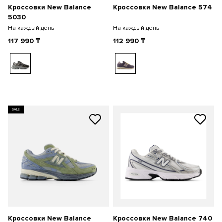
Кроссовки New Balance
Кроссовки New Balance 574
5030
На каждый день
На каждый день
117 990
₸
112 990
₸
SALE
Кроссовки New Balance
Кроссовки New Balance 740