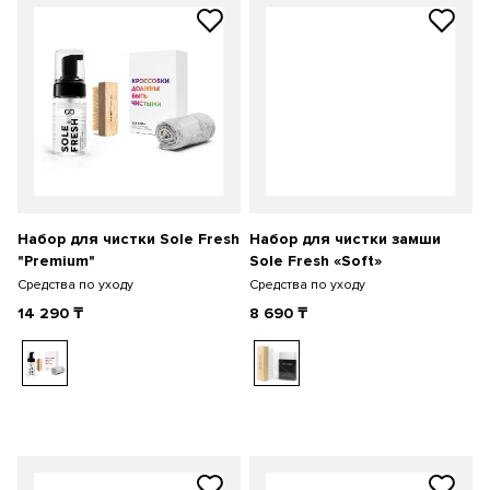
Набор для чистки Sole Fresh
Набор для чистки замши
"Premium"
Sole Fresh «Soft»
Средства по уходу
Средства по уходу
14 290
₸
8 690
₸