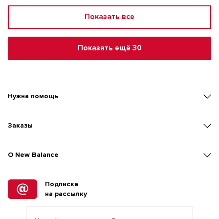
Показать все
Показать ещё 30
Нужна помощь
Заказы
O New Balance
Подписка
на рассылку