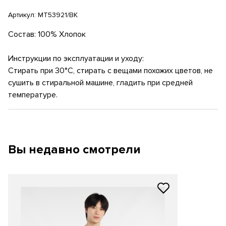
Артикул:
MT53921/BK
Состав: 100% Хлопок
Инструкции по эксплуатации и уходу:
Стирать при 30°C, стирать с вещами похожих цветов, не
сушить в стиральной машине, гладить при средней
температуре.
Вы недавно смотрели