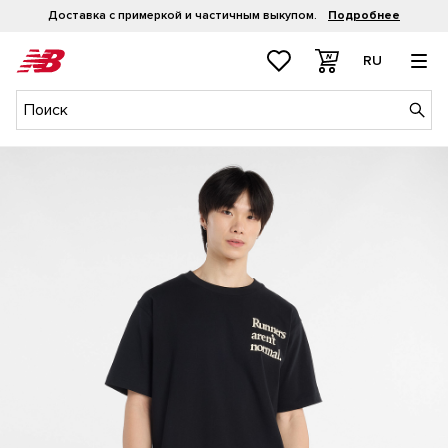
Доставка с примеркой и частичным выкупом.
Подробнее
RU