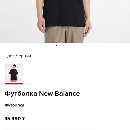
Цвет:
Черный
Футболка New Balance
Футболки
35 990 ₸