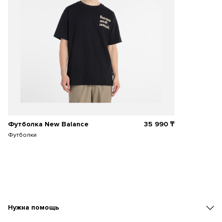
Футболка New Balance
35 990
₸
Футболки
Нужна помощь