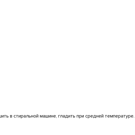
шить в стиральной машине, гладить при средней температуре.