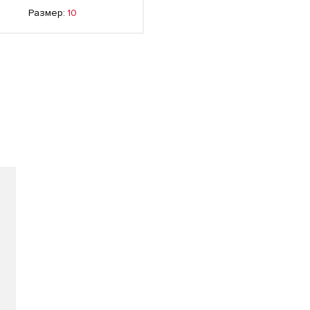
Размер:
10