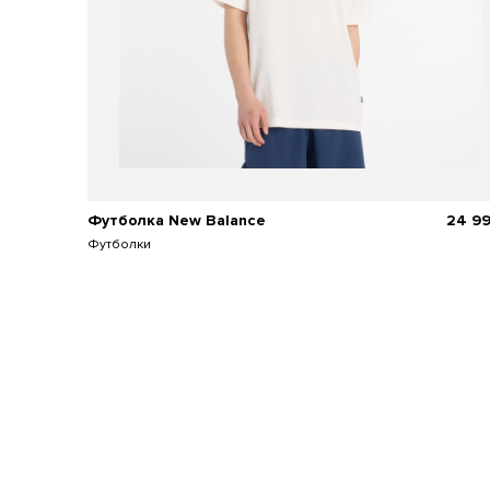
Футболка New Balance
24 9
Футболки