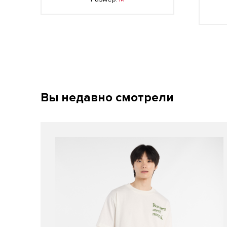
Вы недавно смотрели