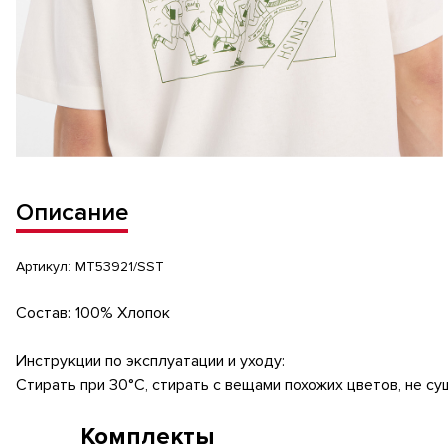
Описание
Артикул:
MT53921/SST
Состав: 100% Хлопок
Инструкции по эксплуатации и уходу:
Стирать при 30°C, стирать с вещами похожих цветов, не су
Комплекты