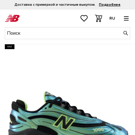
Доставка с примеркой и частичным выкупом.
Подробнее
RU
SALE