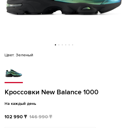
Цвет:
Зеленый
Кроссовки New Balance 1000
На каждый день
102 990 ₸
146 990 ₸