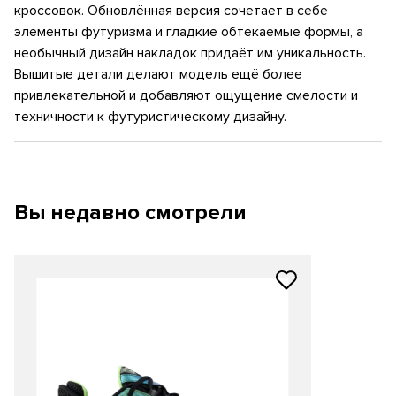
кроссовок. Обновлённая версия сочетает в себе
элементы футуризма и гладкие обтекаемые формы, а
необычный дизайн накладок придаёт им уникальность.
Вышитые детали делают модель ещё более
привлекательной и добавляют ощущение смелости и
техничности к футуристическому дизайну.
Вы недавно смотрели