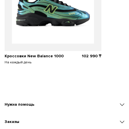
Кроссовки New Balance 1000
102 990
₸
На каждый день
Нужна помощь
Заказы