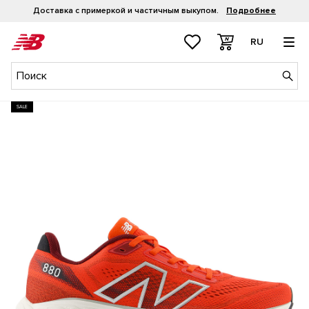
Доставка с примеркой и частичным выкупом.
Подробнее
RU
SALE