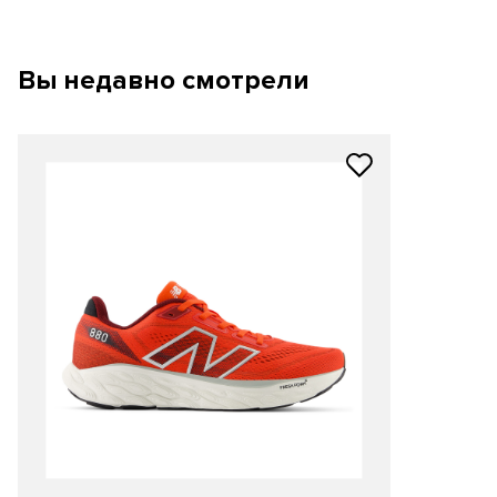
Вы недавно смотрели