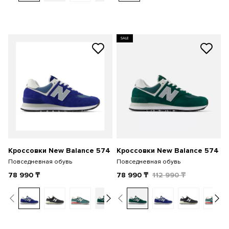
SALE
Кроссовки New Balance 574
Кроссовки New Balance 574
Повседневная обувь
Повседневная обувь
78 990
₸
78 990
₸
112 990
₸