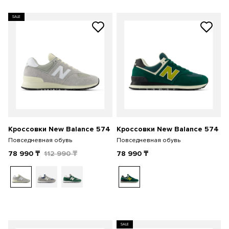
SALE
Кроссовки New Balance 574
Кроссовки New Balance 574
Повседневная обувь
Повседневная обувь
78 990
₸
112 990
₸
78 990
₸
SALE