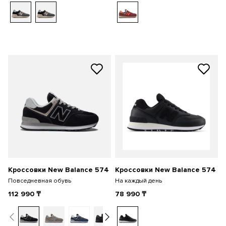
Кроссовки New Balance 574
Кроссовки New Balance 574
Повседневная обувь
На каждый день
112 990
₸
78 990
₸