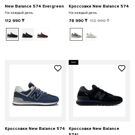
New Balance 574 Evergreen
Кроссовки New Balance 574
На каждый день
На каждый день
112 990
₸
78 990
₸
112 990
₸
SALE
Кроссовки New Balance 574
Кроссовки New Balance
574L