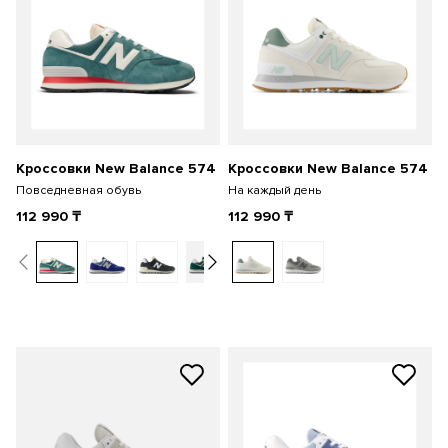
Кроссовки New Balance 574
Кроссовки New Balance 574
Повседневная обувь
На каждый день
112 990
₸
112 990
₸