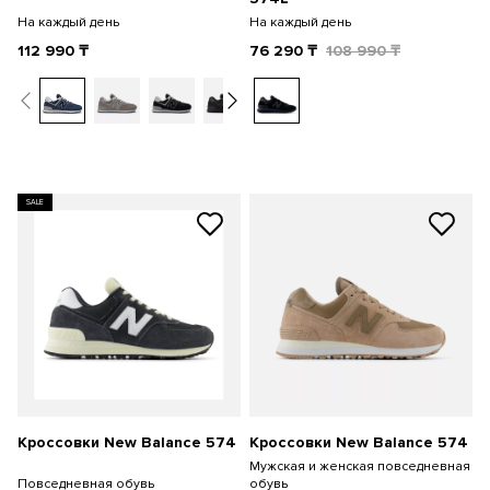
На каждый день
На каждый день
112 990
₸
76 290
₸
108 990
₸
SALE
Кроссовки New Balance 574
Кроссовки New Balance 574
Мужская и женская повседневная
Повседневная обувь
обувь