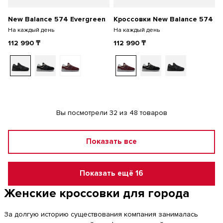
New Balance 574 Evergreen
Кроссовки New Balance 574
На каждый день
На каждый день
112 990
₸
112 990
₸
Вы посмотрели 32 из 48 товаров
Показать все
Показать ещё 16
Женские кроссовки для города
За долгую историю существования компания занималась