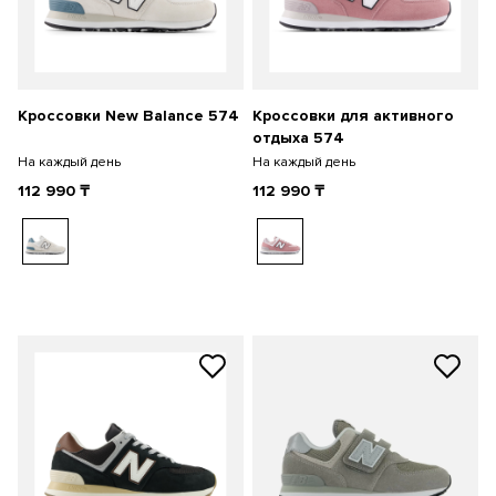
Кроссовки New Balance 574
Кроссовки для активного
отдыха 574
На каждый день
На каждый день
112 990
₸
112 990
₸