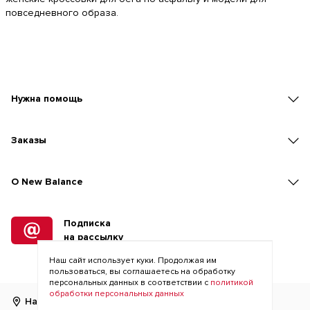
повседневного образа.
Нужна помощь
Заказы
O New Balance
Подписка
на рассылку
Наш сайт использует куки. Продолжая им
пользоваться, вы соглашаетесь на обработку
персональных данных в соответствии с
политикой
обработки персональных данных
Найти магазин
RU
KZ