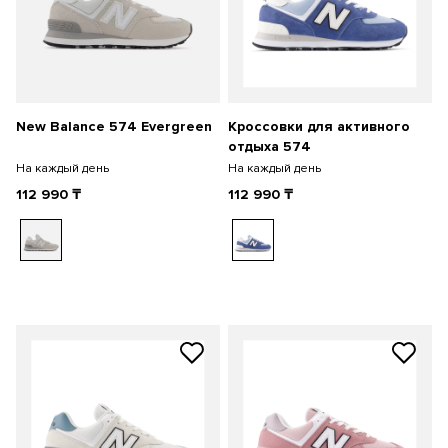
New Balance 574 Evergreen
Кроссовки для активного
отдыха 574
На каждый день
На каждый день
112 990
₸
112 990
₸