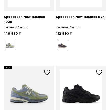
Кроссовки New Balance
Кроссовки New Balance 574
1906
На каждый день
На каждый день
149 990
₸
112 990
₸
SALE