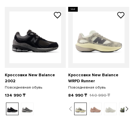
SALE
Кроссовки New Balance
Кроссовки New Balance
2002
WRPD Runner
Повседневная обувь
Повседневная обувь
134 990
₸
84 990
₸
140 990
₸