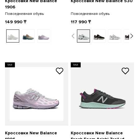
Кроссовки New Balance
Кроссовки New Balance 530
1906
Повседневная обувь
Повседневная обувь
149 990
₸
117 990
₸
SALE
SALE
Кроссовки New Balance
Кроссовки New Balance