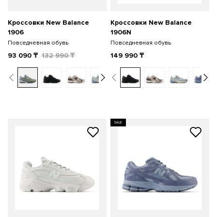
Кроссовки New Balance
Кроссовки New Balance
1906
1906N
Повседневная обувь
Повседневная обувь
93 090
₸
132 990
₸
149 990
₸
SALE