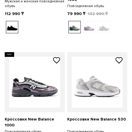
Мужская и женская повседневная
обувь
Повседневная обувь
112 990
₸
79 990
₸
132 990
₸
SALE
Кроссовки New Balance
Кроссовки New Balance 530
1000
Повседневная обувь
Повседневная обувь