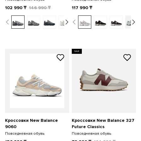
102 990
₸
146 990
₸
117 990
₸
SALE
Кроссовки New Balance
Кроссовки New Balance 327
9060
Future Classics
Повседневная обувь
Повседневная обувь