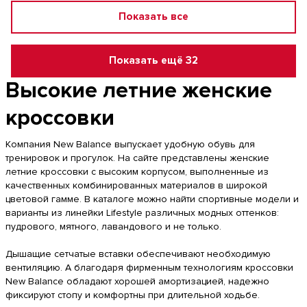
Показать все
Показать ещё 32
Высокие летние женские
кроссовки
Компания New Balance выпускает удобную обувь для
тренировок и прогулок. На сайте представлены женские
летние кроссовки с высоким корпусом, выполненные из
качественных комбинированных материалов в широкой
цветовой гамме. В каталоге можно найти спортивные модели и
варианты из линейки Lifestyle различных модных оттенков:
пудрового
, мятного, лавандового и не только.
Дышащие сетчатые вставки обеспечивают необходимую
вентиляцию. А благодаря фирменным
технологиям
кроссовки
New Balance обладают хорошей амортизацией, надежно
фиксируют стопу и комфортны при длительной ходьбе.