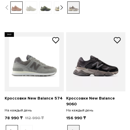
SALE
Кроссовки New Balance 574
Кроссовки New Balance
9060
На каждый день
На каждый день
78 990
₸
112 990
₸
156 990
₸