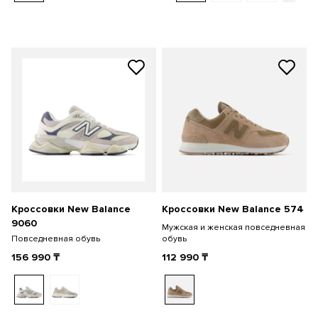
Кроссовки New Balance
Кроссовки New Balance 574
9060
Мужская и женская повседневная
Повседневная обувь
обувь
156 990
₸
112 990
₸