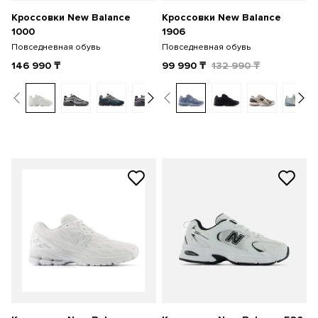
Кроссовки New Balance
Кроссовки New Balance
1000
1906
Повседневная обувь
Повседневная обувь
146 990
₸
99 990
₸
132 990
₸