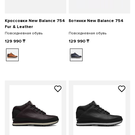
Кроссовки New Balance 754
Ботинки New Balance 754
Fur & Leather
Повседневная обувь
Повседневная обувь
129 990
₸
129 990
₸