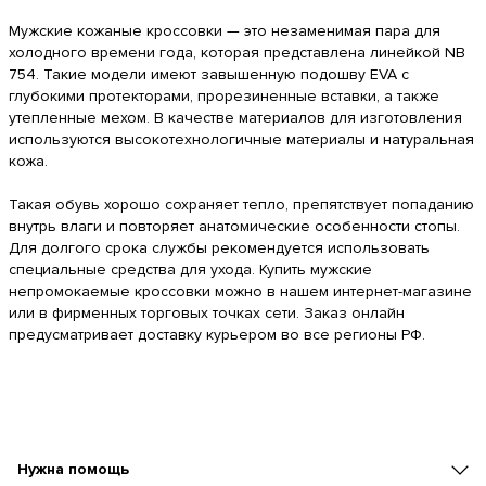
Мужские кожаные кроссовки — это незаменимая пара для
холодного времени года, которая представлена линейкой NB
754. Такие модели имеют завышенную подошву EVA с
глубокими протекторами, прорезиненные вставки, а также
утепленные мехом. В качестве материалов для изготовления
используются высокотехнологичные материалы и натуральная
кожа.
Такая обувь хорошо сохраняет тепло, препятствует попаданию
внутрь влаги и повторяет анатомические особенности стопы.
Для долгого срока службы рекомендуется использовать
специальные средства для ухода. Купить мужские
непромокаемые кроссовки можно в нашем интернет-магазине
или в фирменных торговых точках сети. Заказ онлайн
предусматривает доставку курьером во все регионы РФ.
Нужна помощь