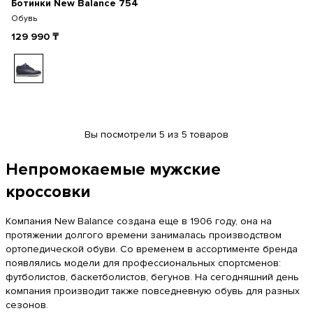
Ботинки New Balance 754
Обувь
129 990
₸
Вы посмотрели 5 из 5 товаров
Непромокаемые мужские
кроссовки
Компания New Balance создана еще в 1906 году, она на
протяжении долгого времени занималась производством
ортопедической обуви. Со временем в ассортименте бренда
появлялись модели для профессиональных спортсменов:
футболистов, баскетболистов, бегунов. На сегодняшний день
компания производит также повседневную обувь для разных
сезонов.