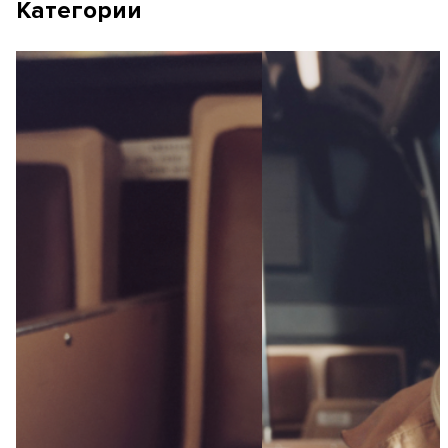
Категории