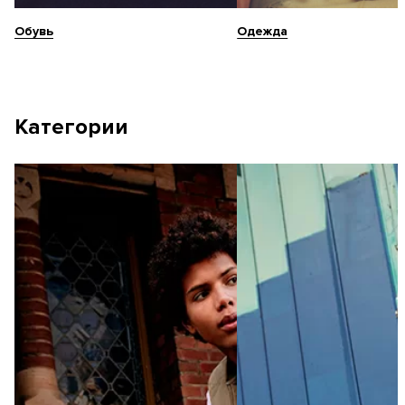
Обувь
Одежда
Категории