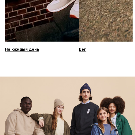
На каждый день
Бег