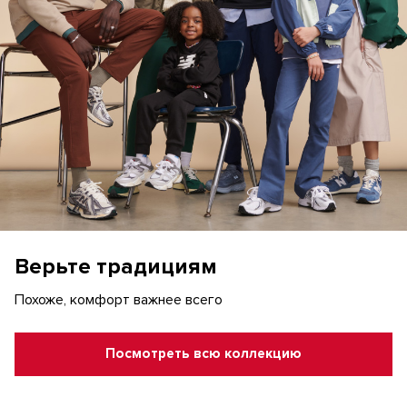
Верьте традициям
Похоже, комфорт важнее всего
Посмотреть всю коллекцию