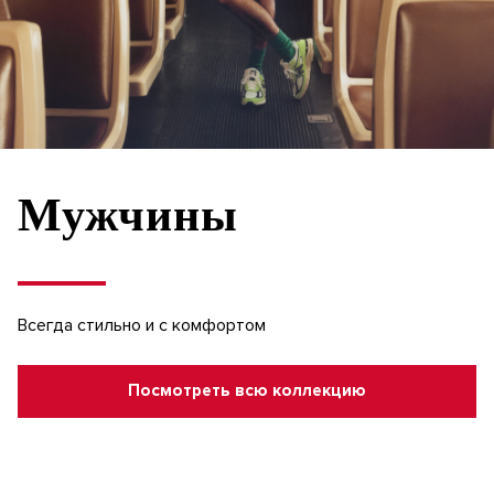
Мужчины
Всегда стильно и с комфортом
Посмотреть всю коллекцию