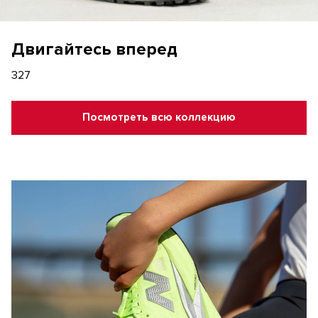
Двигайтесь вперед
327
Посмотреть всю коллекцию