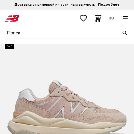
Доставка с примеркой и частичным выкупом.
Подробнее
RU
SALE