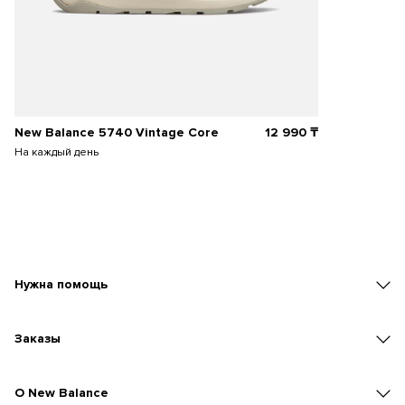
New Balance 5740 Vintage Core
12 990
₸
На каждый день
Нужна помощь
Заказы
O New Balance