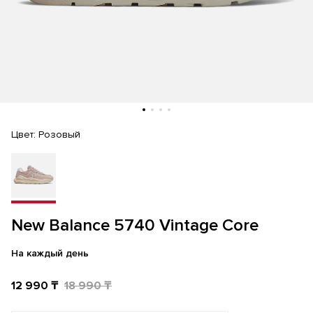
Цвет:
Розовый
New Balance 5740 Vintage Core
На каждый день
12 990 ₸
18 990 ₸