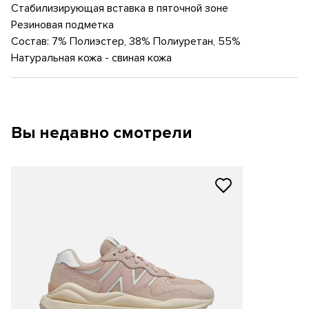
Стабилизирующая вставка в пяточной зоне
Резиновая подметка
Состав: 7% Полиэстер, 38% Полиуретан, 55%
Натуральная кожа - свиная кожа
Вы недавно смотрели