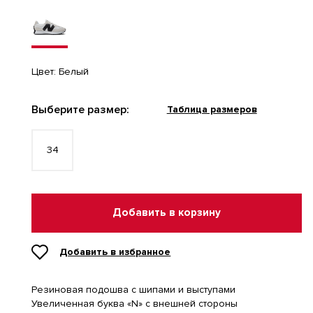
Цвет:
Белый
Выберите размер:
Таблица размеров
34
Добавить в корзину
Добавить в избранное
Резиновая подошва с шипами и выступами
Увеличенная буква «N» с внешней стороны