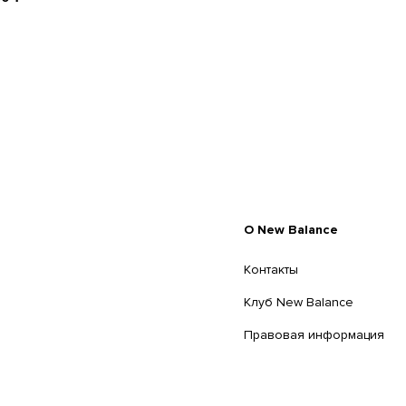
O New Balance
Контакты
Клуб New Balance
Правовая информация