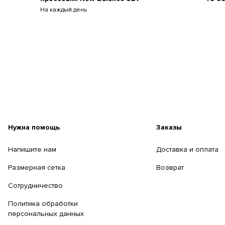
На каждый день
Нужна помощь
Заказы
Напишите нам
Доставка и оплата
Размерная сетка
Возврат
Сотрудничество
Политика обработки
персональных данных