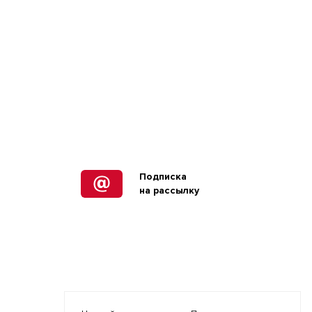
Подписка
на рассылку