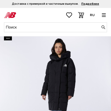
Доставка с примеркой и частичным выкупом.
Подробнее
RU
SALE