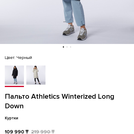
Цвет:
Черный
Пальто Athletics Winterized Long
Down
Куртки
109 990 ₸
219 990 ₸