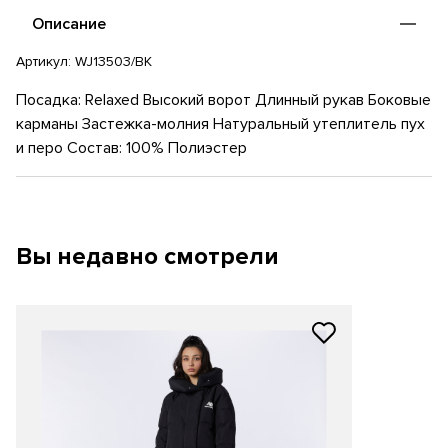
Описание
Артикул:
WJ13503/BK
Посадка: Relaxed Высокий ворот Длинный рукав Боковые
карманы Застежка-молния Натуральный утеплитель пух
и перо Состав: 100% Полиэстер
Вы недавно смотрели