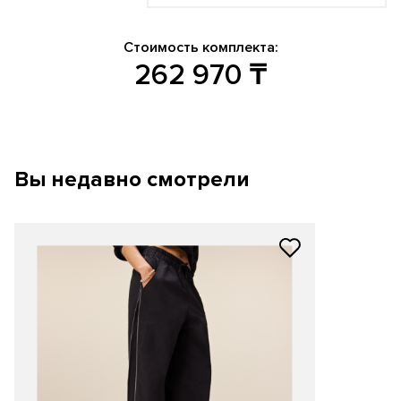
Стоимость комплекта:
262 970
₸
Вы недавно смотрели