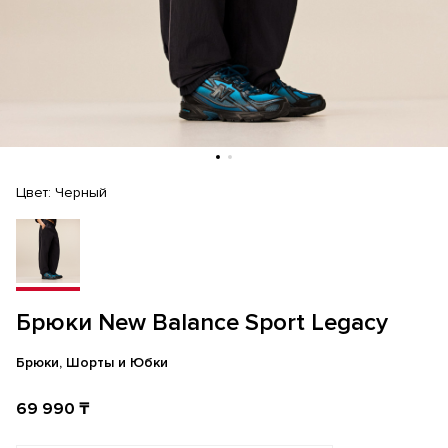
Цвет:
Черный
Брюки New Balance Sport Legacy
Брюки, Шорты и Юбки
69 990 ₸