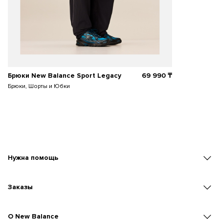
Брюки New Balance Sport Legacy
69 990
₸
Брюки, Шорты и Юбки
Нужна помощь
Заказы
O New Balance