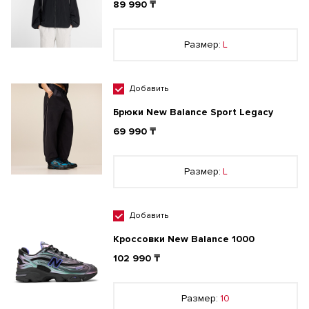
89 990 ₸
Размер:
L
Добавить
Брюки New Balance Sport Legacy
69 990 ₸
Размер:
L
Добавить
Кроссовки New Balance 1000
102 990 ₸
Размер:
10