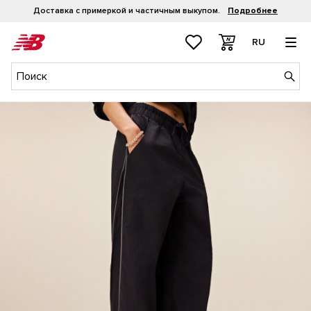
Доставка с примеркой и частичным выкупом.
Подробнее
RU