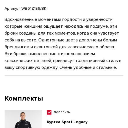
Артикул:
WB61Z1E6/BK
Вдохновленные моментами гордости и уверенности,
которые женщина ощущает, находясь на подиуме, эти
брюки созданы для тех моментов, когда она чувствует
себя на высоте. Однотонные цвета дополнены белым
брендингом и окантовкой для классического образа.
Эти брюки, выполненные с использованием
классических деталей, привнесут традиционный стиль в
вашу спортивную одежду. Очень удобные и стильные.
Комплекты
Добавить
Куртка Sport Legacy