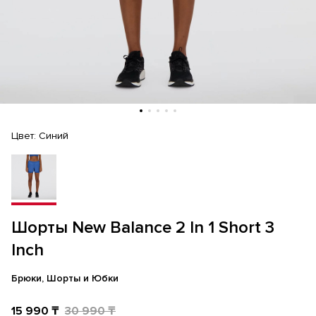
Цвет:
Синий
Шорты New Balance 2 In 1 Short 3
Inch
Брюки, Шорты и Юбки
15 990 ₸
30 990 ₸