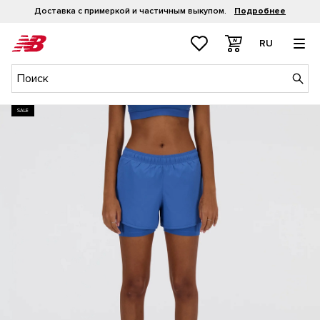
Доставка с примеркой и частичным выкупом.
Подробнее
RU
SALE