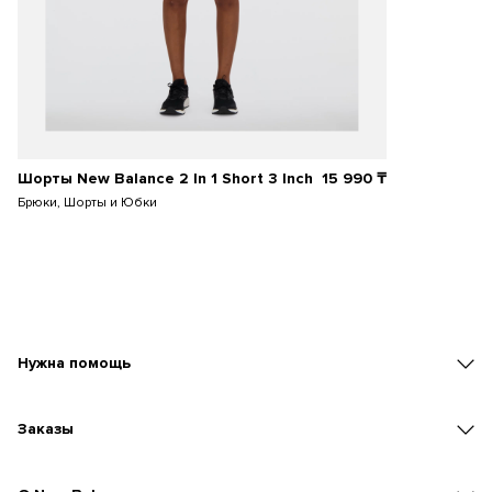
Шорты New Balance 2 In 1 Short 3 Inch
15 990
₸
Брюки, Шорты и Юбки
Нужна помощь
Заказы