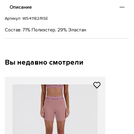
Описание
Артикул:
WS41182/RSE
Состав: 71% Полиэстер, 29% Эластан
Вы недавно смотрели