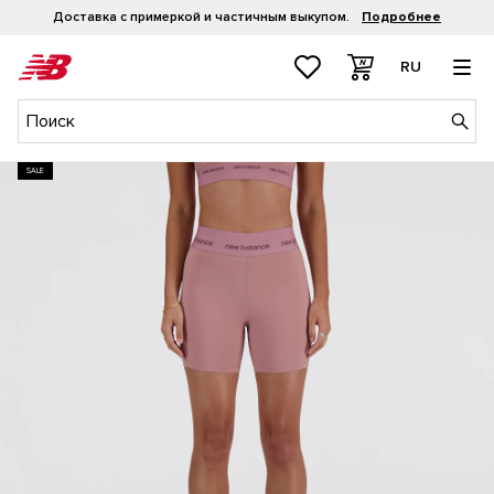
Доставка с примеркой и частичным выкупом.
Подробнее
RU
SALE