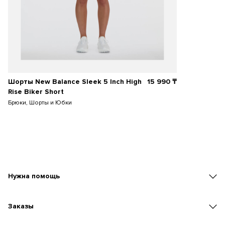
Шорты New Balance Sleek 5 Inch High
15 990
₸
Rise Biker Short
Брюки, Шорты и Юбки
Нужна помощь
Заказы