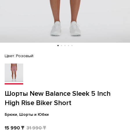
Цвет:
Розовый
Шорты New Balance Sleek 5 Inch
High Rise Biker Short
Брюки, Шорты и Юбки
15 990 ₸
31 990 ₸