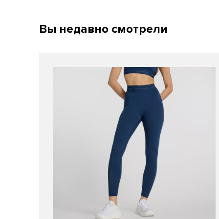
Вы недавно смотрели