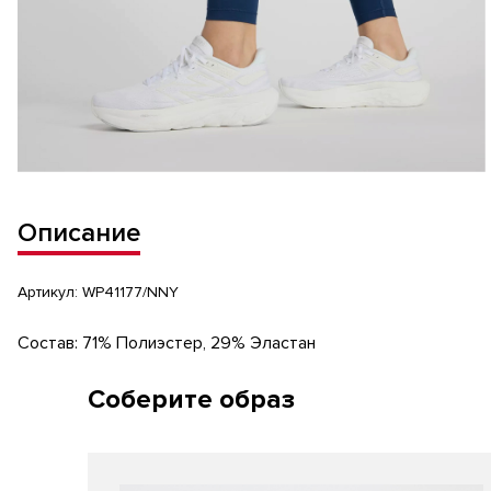
Описание
Артикул:
WP41177/NNY
Состав: 71% Полиэстер, 29% Эластан
Соберите образ