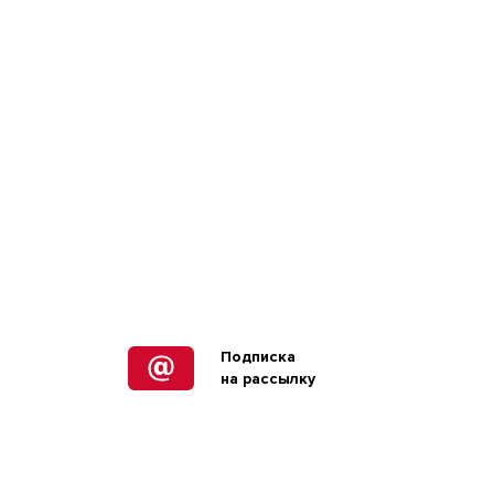
Подписка
на рассылку