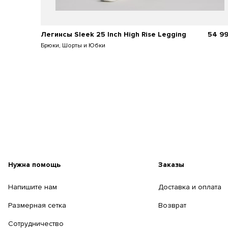
Легинсы Sleek 25 Inch High Rise Legging
54 9
Брюки, Шорты и Юбки
Нужна помощь
Заказы
Напишите нам
Доставка и оплата
Размерная сетка
Возврат
Сотрудничество