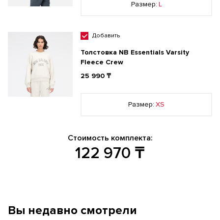
Размер:
L
Добавить
Толстовка NB Essentials Varsity
Fleece Crew
25 990 ₸
Размер:
XS
Стоимость комплекта:
122 970
₸
Вы недавно смотрели