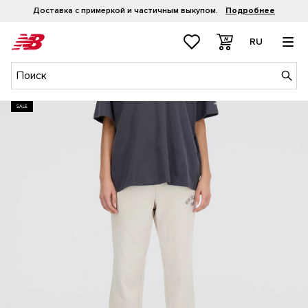
Доставка с примеркой и частичным выкупом.
Подробнее
RU
SALE