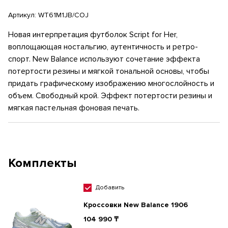
Артикул:
WT61M1JB/COJ
Новая интерпретация футболок Script for Her,
воплощающая ностальгию, аутентичность и ретро-
спорт. New Balance используют сочетание эффекта
потертости резины и мягкой тональной основы, чтобы
придать графическому изображению многослойность и
объем. Свободный крой. Эффект потертости резины и
мягкая пастельная фоновая печать.
Комплекты
Добавить
Кроссовки New Balance 1906
104 990 ₸