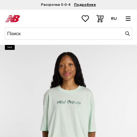
Рассрочка 0-0-4
Подробнее
RU
SALE