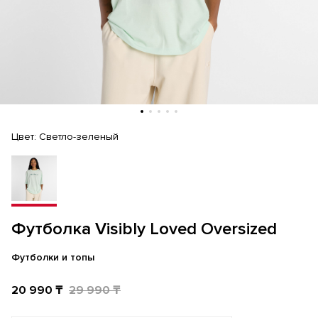
Цвет:
Светло-зеленый
Футболка Visibly Loved Oversized
Футболки и топы
20 990 ₸
29 990 ₸