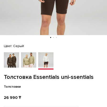
Цвет:
Серый
Толстовка Essentials uni-ssentials
Толстовки
26 990 ₸