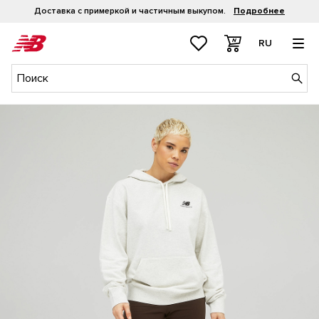
Доставка с примеркой и частичным выкупом.
Подробнее
RU