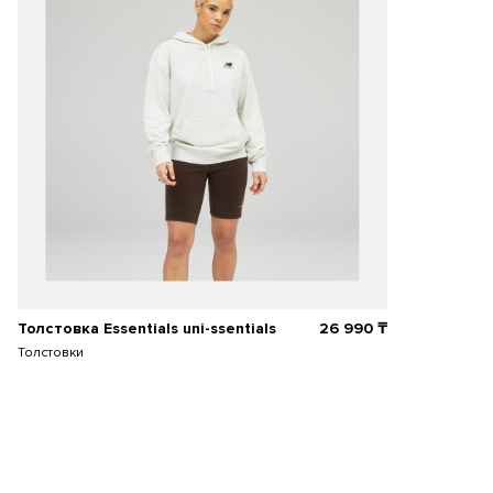
Толстовка Essentials uni-ssentials
26 990
₸
Толстовки