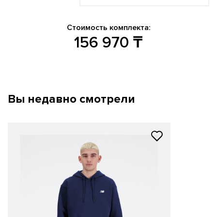
Стоимость комплекта:
156 970
₸
Вы недавно смотрели