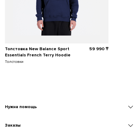
Толстовка New Balance Sport
59 990
₸
Essentials French Terry Hoodie
Толстовки
Нужна помощь
Заказы