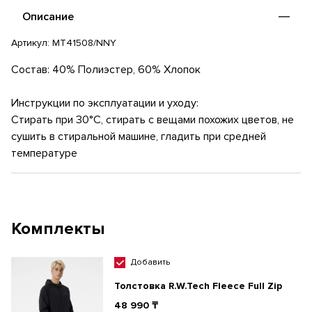
Описание
Артикул:
MT41508/NNY
Состав: 40% Полиэстер, 60% Хлопок
Инструкции по эксплуатации и уходу:
Стирать при 30°C, стирать с вещами похожих цветов, не
сушить в стиральной машине, гладить при средней
температуре
Комплекты
Добавить
Толстовка R.W.Tech Fleece Full Zip
48 990 ₸