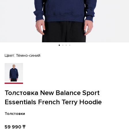
Цвет:
Тёмно-синий
Толстовка New Balance Sport
Essentials French Terry Hoodie
Толстовки
59 990 ₸