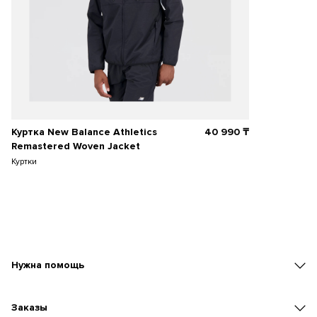
Куртка New Balance Athletics
40 990
₸
Remastered Woven Jacket
Куртки
Нужна помощь
Заказы