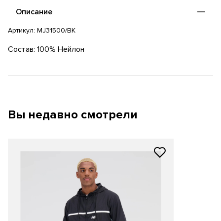
Описание
Артикул:
MJ31500/BK
Состав: 100% Нейлон
Вы недавно смотрели