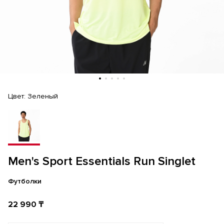
Цвет:
Зеленый
Men's Sport Essentials Run Singlet
Футболки
22 990 ₸