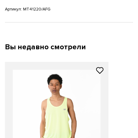
Артикул:
MT41220/AFG
Вы недавно смотрели