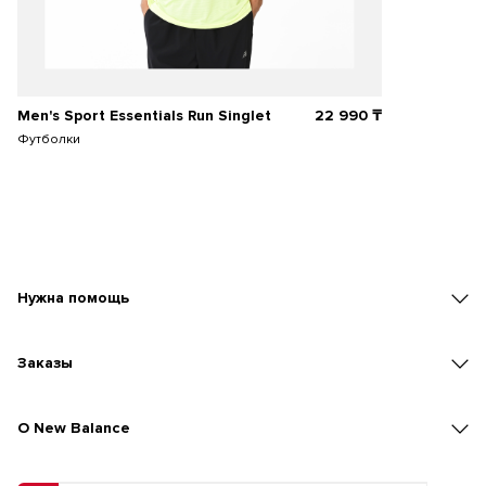
Men's Sport Essentials Run Singlet
22 990
₸
Футболки
Нужна помощь
Заказы
O New Balance