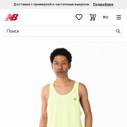
Доставка с примеркой и частичным выкупом.
Подробнее
RU