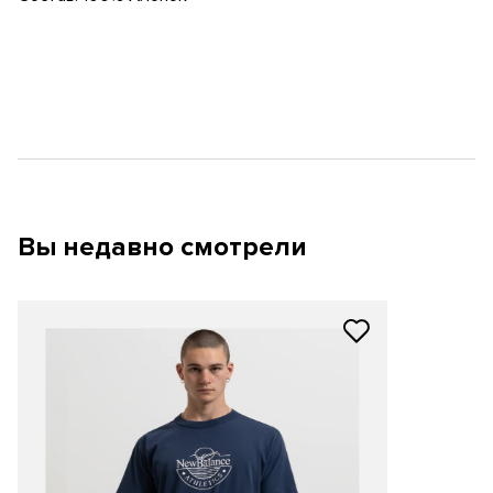
Вы недавно смотрели