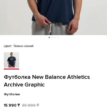
Цвет:
Тёмно-синий
Футболка New Balance Athletics
Archive Graphic
Футболки
15 990 ₸
30 990 ₸