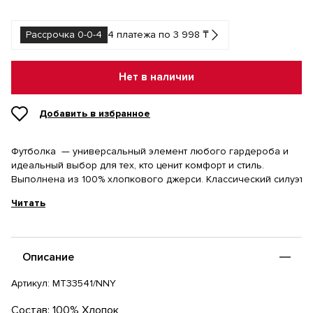
Рассрочка 0-0-4
4 платежа по 3 998 ₸
Нет в наличии
Добавить в избранное
Футболка — универсальный элемент любого гардероба и
идеальный выбор для тех, кто ценит комфорт и стиль.
Выполнена из 100% хлопкового джерси. Классический силуэт с 
Читать
Описание
Артикул:
MT33541/NNY
Состав: 100% Хлопок