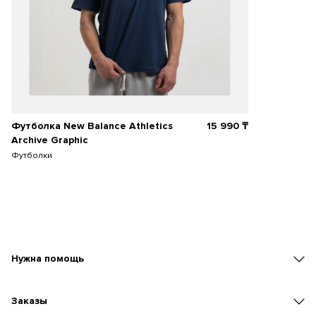
Футболка New Balance Athletics
15 990
₸
Archive Graphic
Футболки
Нужна помощь
Заказы