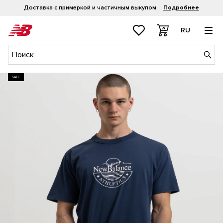
Доставка с примеркой и частичным выкупом.
Подробнее
RU
SALE