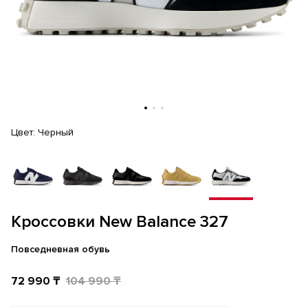
Цвет:
Черный
Кроссовки New Balance 327
Повседневная обувь
72 990 ₸
104 990 ₸