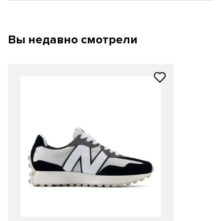
Вы недавно смотрели