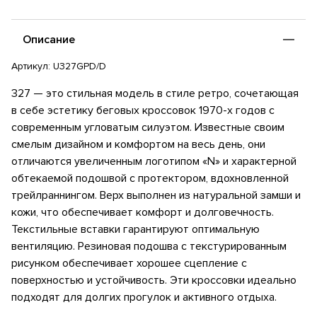
Описание
Артикул:
U327GPD/D
327 — это стильная модель в стиле ретро, ​​сочетающая
в себе эстетику беговых кроссовок 1970-х годов с
современным угловатым силуэтом. Известные своим
смелым дизайном и комфортом на весь день, они
отличаются увеличенным логотипом «N» и характерной
обтекаемой подошвой с протектором, вдохновленной
трейлраннингом. Верх выполнен из натуральной замши и
кожи, что обеспечивает комфорт и долговечность.
Текстильные вставки гарантируют оптимальную
вентиляцию. Резиновая подошва с текстурированным
рисунком обеспечивает хорошее сцепление с
поверхностью и устойчивость. Эти кроссовки идеально
подходят для долгих прогулок и активного отдыха.