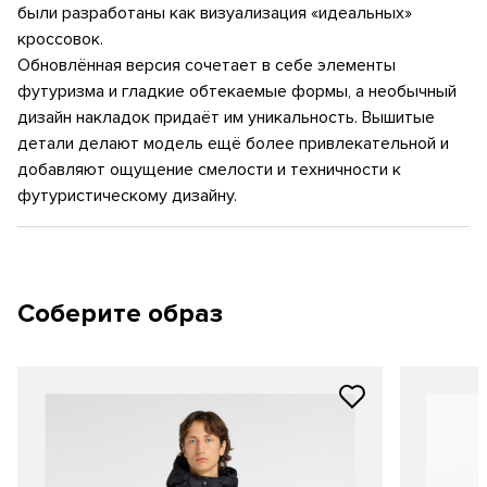
были разработаны как визуализация «идеальных»
кроссовок.
Обновлённая версия сочетает в себе элементы
футуризма и гладкие обтекаемые формы, а необычный
дизайн накладок придаёт им уникальность. Вышитые
детали делают модель ещё более привлекательной и
добавляют ощущение смелости и техничности к
футуристическому дизайну.
Соберите образ