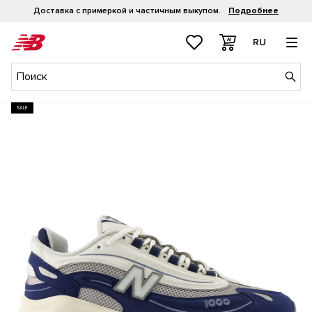
Доставка с примеркой и частичным выкупом.
Подробнее
RU
SALE