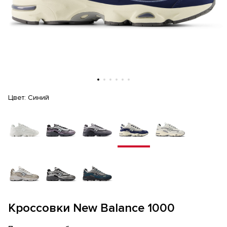
Цвет:
Синий
Кроссовки New Balance 1000