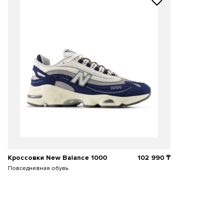
Кроссовки New Balance 1000
102 990
₸
Повседневная обувь