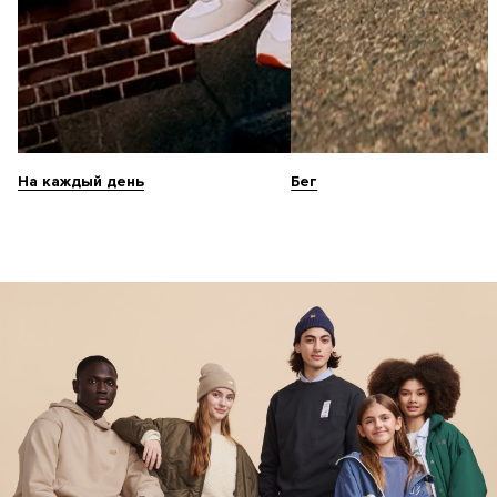
На каждый день
Бег