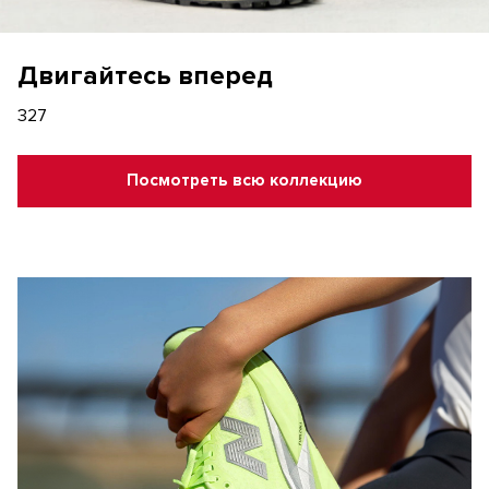
Двигайтесь вперед
327
Посмотреть всю коллекцию