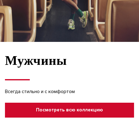
Мужчины
Всегда стильно и с комфортом
Посмотреть всю коллекцию