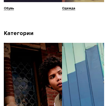
Обувь
Одежда
Категории