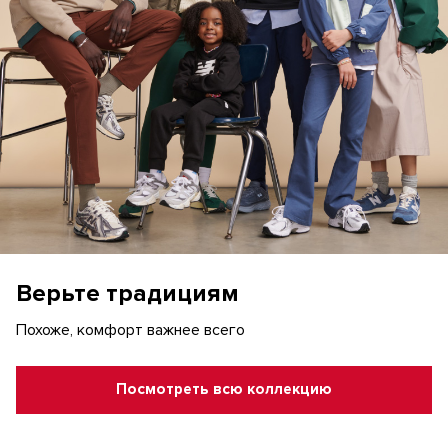
Верьте традициям
Похоже, комфорт важнее всего
Посмотреть всю коллекцию