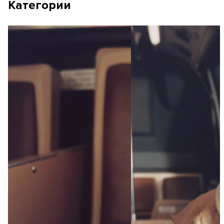
Категории