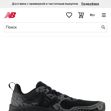
Доставка с примеркой и частичным выкупом.
Подробнее
RU