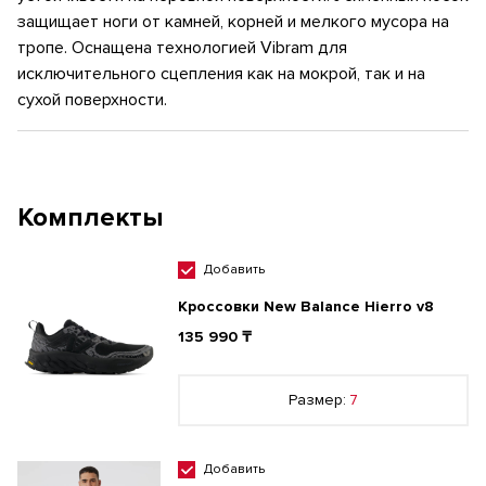
защищает ноги от камней, корней и мелкого мусора на
тропе. Оснащена технологией Vibram для
исключительного сцепления как на мокрой, так и на
сухой поверхности.
Комплекты
Добавить
Кроссовки New Balance Hierro v8
135 990 ₸
Размер:
7
Добавить