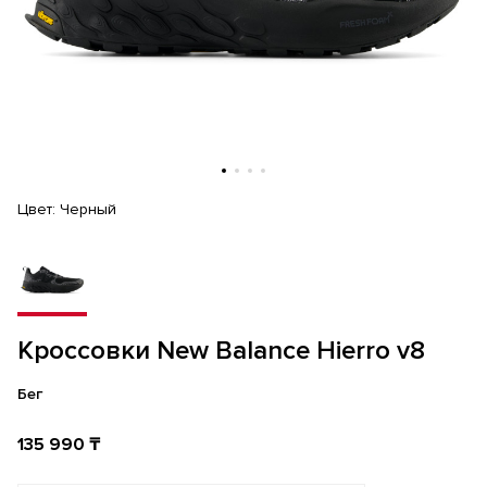
Цвет:
Черный
Кроссовки New Balance Hierro v8
Бег
135 990 ₸