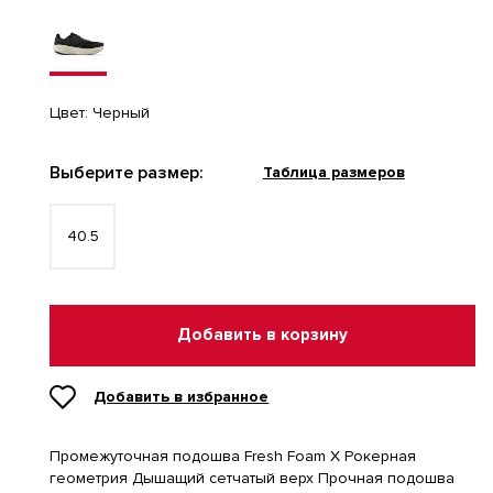
Цвет:
Черный
Выберите размер:
Таблица размеров
40.5
Добавить в корзину
Добавить в избранное
Промежуточная подошва Fresh Foam X Рокерная
геометрия Дышащий сетчатый верх Прочная подошва