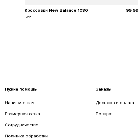
Кроссовки New Balance 1080
99 9
Бег
Нужна помощь
Заказы
Напишите нам
Доставка и оплата
Размерная сетка
Возврат
Сотрудничество
Политика обработки