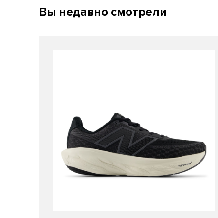
Вы недавно смотрели