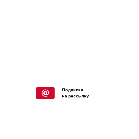
Подписка
на рассылку