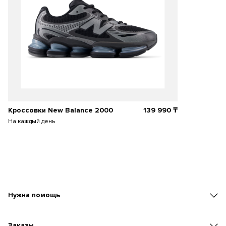
Кроссовки New Balance 2000
139 990
₸
На каждый день
Нужна помощь
Заказы