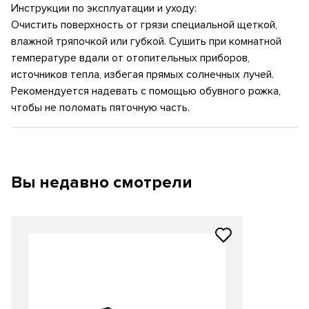
Инструкции по эксплуатации и уходу:
Очистить поверхность от грязи специальной щеткой,
влажной тряпочкой или губкой. Сушить при комнатной
температуре вдали от отопительных приборов,
источников тепла, избегая прямых солнечных лучей.
Рекомендуется надевать с помощью обувного рожка,
чтобы не поломать пяточную часть.
Вы недавно смотрели