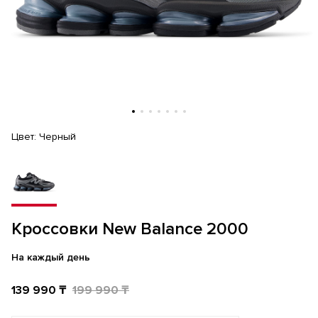
Цвет:
Черный
Кроссовки New Balance 2000
На каждый день
139 990 ₸
199 990 ₸