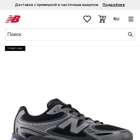
Доставка с примеркой и частичным выкупом.
Подробнее
RU
ТОЛЬКО У НАС