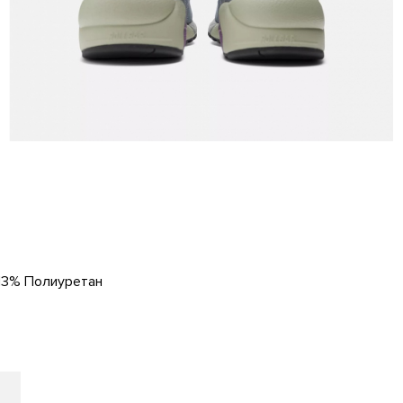
 13% Полиуретан