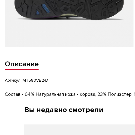
Описание
Артикул:
MT580VB2/D
Состав - 64% Натуральная кожа - корова, 23% Полиэстер,
Вы недавно смотрели