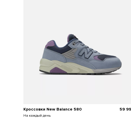
Кроссовки New Balance 580
59 9
На каждый день