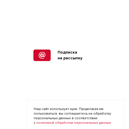
Подписка
на рассылку
Наш сайт использует куки. Продолжая им
пользоваться, вы соглашаетесь на обработку
персональных данных в соответствии
с
политикой обработки персональных данных