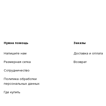
Нужна помощь
Заказы
Напишите нам
Доставка и оплата
Размерная сетка
Возврат
Сотрудничество
Политика обработки
персональных данных
Где купить