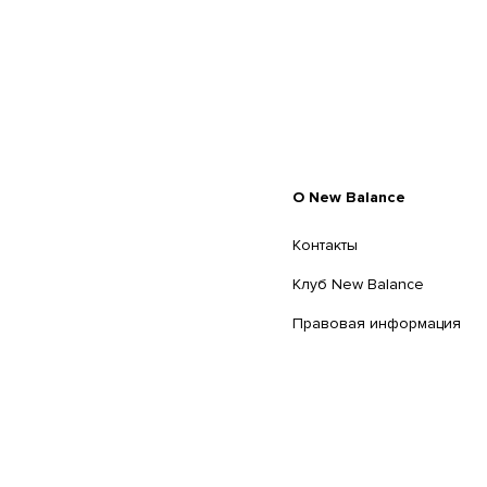
O New Balance
Контакты
Клуб New Balance
Правовая информация