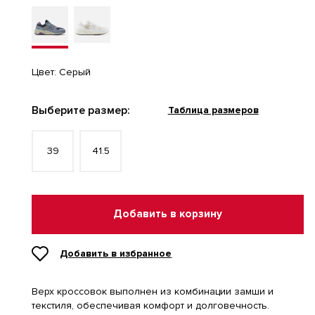
Цвет:
Серый
Выберите размер:
Таблица размеров
39
41.5
Добавить в корзину
Добавить в избранное
Верх кроссовок выполнен из комбинации замши и
текстиля, обеспечивая комфорт и долговечность.